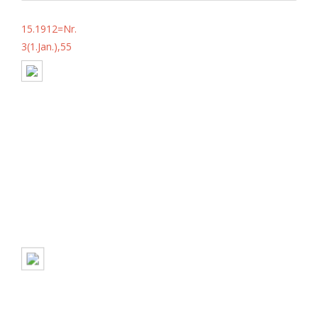
15.1912=Nr.
3(1.Jan.),55