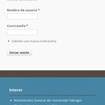
Nombre de usuario
*
Contraseña
*
Solicitar una nueva contraseña
Enlaces
Romanisches Seminar der Universität Tübingen