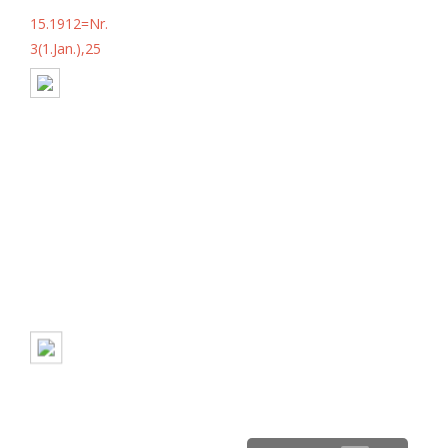
15.1912=Nr.
3(1.Jan.),25