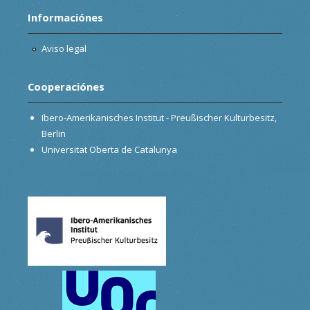
Informaciónes
Aviso legal
Cooperaciónes
Ibero-Amerikanisches Institut - Preußischer Kulturbesitz,
Berlin
Universitat Oberta de Catalunya