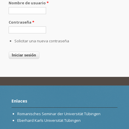
Nombre de usuario
*
Contraseña
*
Solicitar una nueva contraseña
Enlaces
Romanisches Seminar der Universität Tübingen
Eberhard Karls Universität Tübingen