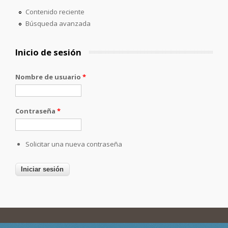
Contenido reciente
Búsqueda avanzada
Inicio de sesión
Nombre de usuario
*
Contraseña
*
Solicitar una nueva contraseña