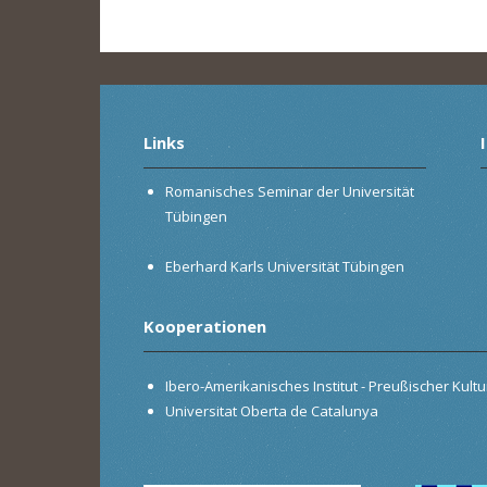
Links
Romanisches Seminar der Universität
Tübingen
Eberhard Karls Universität Tübingen
Kooperationen
Ibero-Amerikanisches Institut - Preußischer Kultur
Universitat Oberta de Catalunya