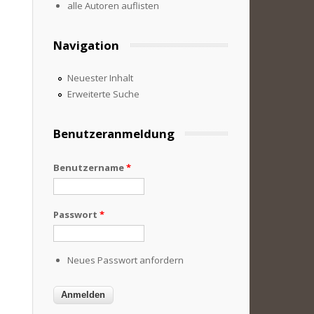
alle Autoren auflisten
Navigation
Neuester Inhalt
Erweiterte Suche
Benutzeranmeldung
Benutzername
*
Passwort
*
Neues Passwort anfordern