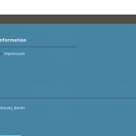
Information
Impressum
besitz, Berlin