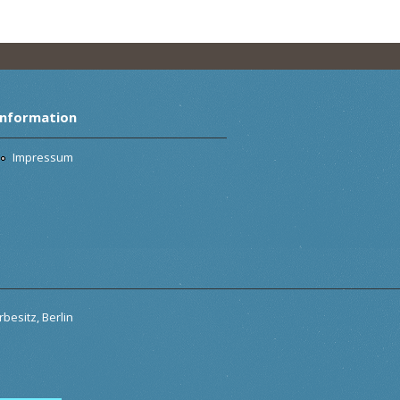
Information
Impressum
besitz, Berlin