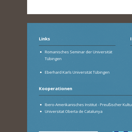
Links
Romanisches Seminar der Universität
Tübingen
Eberhard Karls Universität Tübingen
Kooperationen
Ibero-Amerikanisches Institut - Preußischer Kultur
Universitat Oberta de Catalunya