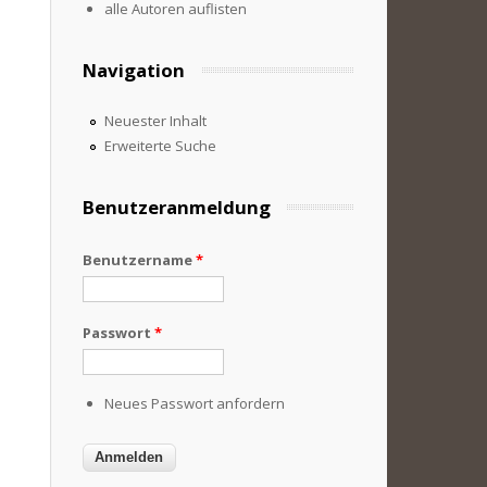
alle Autoren auflisten
Navigation
Neuester Inhalt
Erweiterte Suche
Benutzeranmeldung
Benutzername
*
Passwort
*
Neues Passwort anfordern