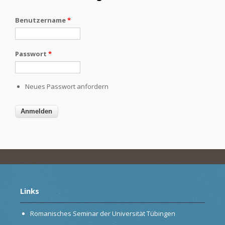
Benutzername
*
Passwort
*
Neues Passwort anfordern
Links
Romanisches Seminar der Universität Tübingen