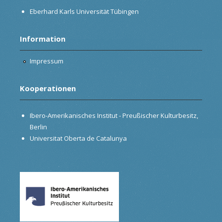
Eberhard Karls Universität Tübingen
Information
Impressum
Kooperationen
Ibero-Amerikanisches Institut - Preußischer Kulturbesitz,
Berlin
Universitat Oberta de Catalunya