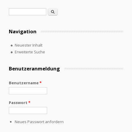
Suchformular
Suche
Navigation
Neuester Inhalt
Erweiterte Suche
Benutzeranmeldung
Benutzername
*
Passwort
*
Neues Passwort anfordern