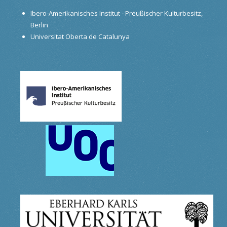
Ibero-Amerikanisches Institut - Preußischer Kulturbesitz,
Berlin
Universitat Oberta de Catalunya