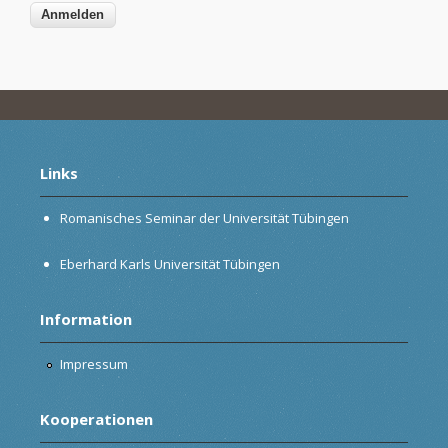
Links
Romanisches Seminar der Universität Tübingen
Eberhard Karls Universität Tübingen
Information
Impressum
Kooperationen