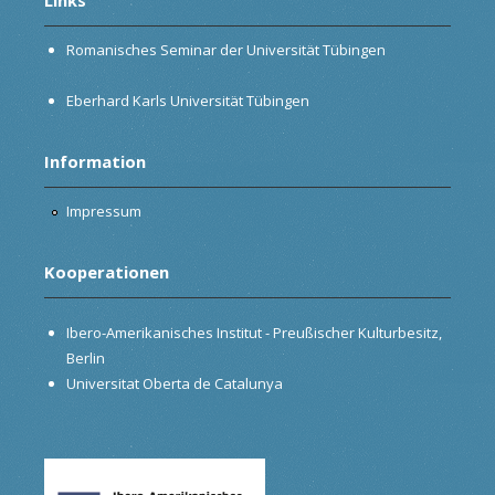
Romanisches Seminar der Universität Tübingen
Eberhard Karls Universität Tübingen
Information
Impressum
Kooperationen
Ibero-Amerikanisches Institut - Preußischer Kulturbesitz,
Berlin
Universitat Oberta de Catalunya