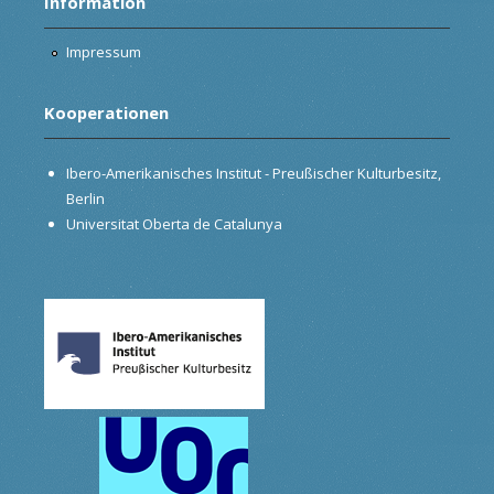
Information
Impressum
Kooperationen
Ibero-Amerikanisches Institut - Preußischer Kulturbesitz,
Berlin
Universitat Oberta de Catalunya