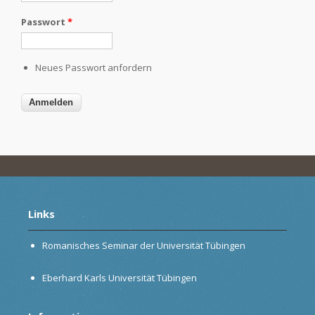
Passwort
*
Neues Passwort anfordern
Links
Romanisches Seminar der Universität Tübingen
Eberhard Karls Universität Tübingen