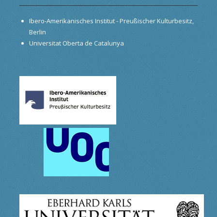
Ibero-Amerikanisches Institut - Preußischer Kulturbesitz,
Berlin
Universitat Oberta de Catalunya