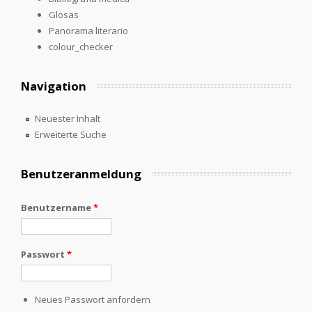
Glosas
Panorama literario
colour_checker
Navigation
Neuester Inhalt
Erweiterte Suche
Benutzeranmeldung
Benutzername
*
Passwort
*
Neues Passwort anfordern