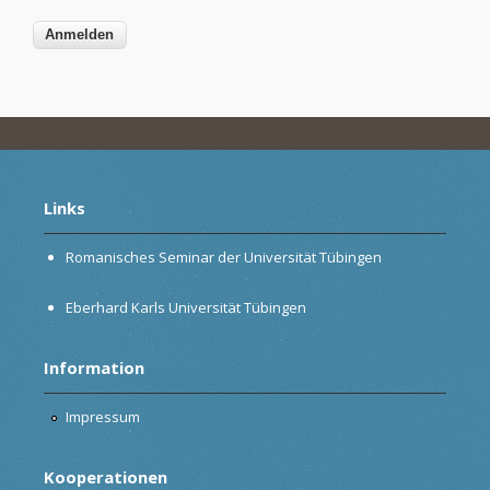
Links
Romanisches Seminar der Universität Tübingen
Eberhard Karls Universität Tübingen
Information
Impressum
Kooperationen