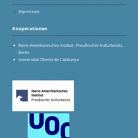
Impressum
Kooperationen
Ibero-Amerikanisches Institut - Preußischer Kulturbesitz,
Berlin
Universitat Oberta de Catalunya