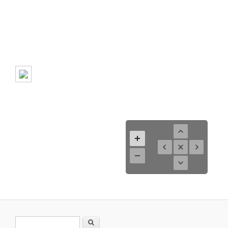
Suchformular
Suche