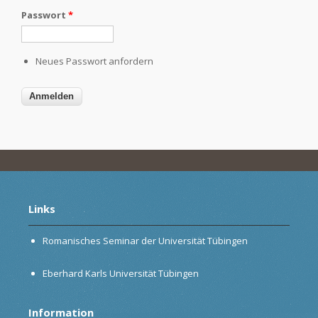
Passwort
*
Neues Passwort anfordern
Links
Romanisches Seminar der Universität Tübingen
Eberhard Karls Universität Tübingen
Information