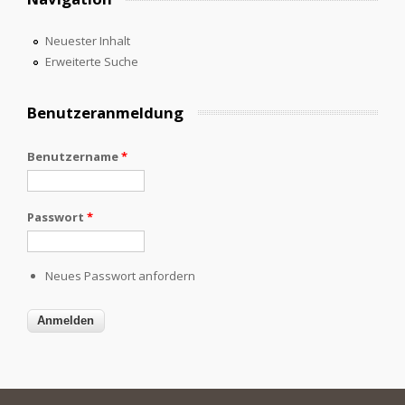
Neuester Inhalt
Erweiterte Suche
Benutzeranmeldung
Benutzername
*
Passwort
*
Neues Passwort anfordern