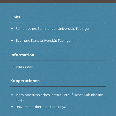
Links
Romanisches Seminar der Universität Tübingen
Eberhard Karls Universität Tübingen
Information
Impressum
Kooperationen
Ibero-Amerikanisches Institut - Preußischer Kulturbesitz,
Berlin
Universitat Oberta de Catalunya