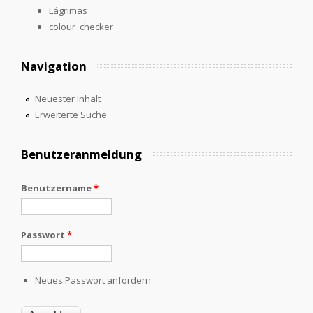
Lágrimas
colour_checker
Navigation
Neuester Inhalt
Erweiterte Suche
Benutzeranmeldung
Benutzername
*
Passwort
*
Neues Passwort anfordern