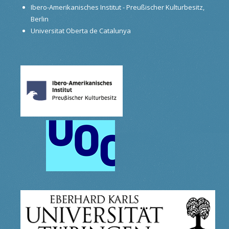
Ibero-Amerikanisches Institut - Preußischer Kulturbesitz,
Berlin
Universitat Oberta de Catalunya