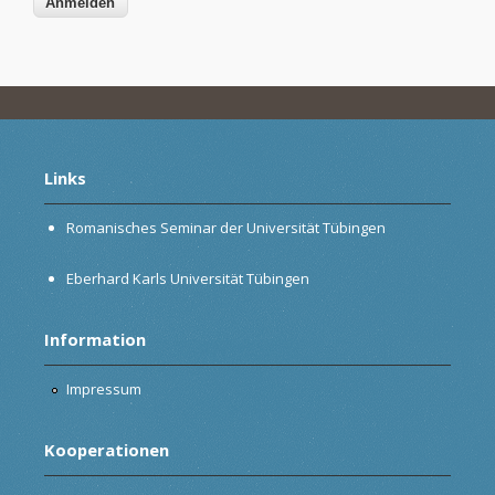
Links
Romanisches Seminar der Universität Tübingen
Eberhard Karls Universität Tübingen
Information
Impressum
Kooperationen