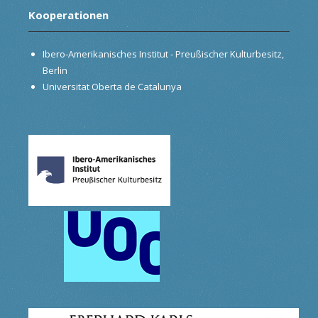
Kooperationen
Ibero-Amerikanisches Institut - Preußischer Kulturbesitz,
Berlin
Universitat Oberta de Catalunya