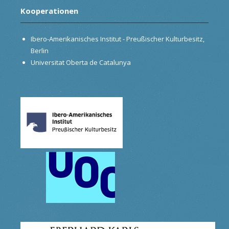
Kooperationen
Ibero-Amerikanisches Institut - Preußischer Kulturbesitz,
Berlin
Universitat Oberta de Catalunya