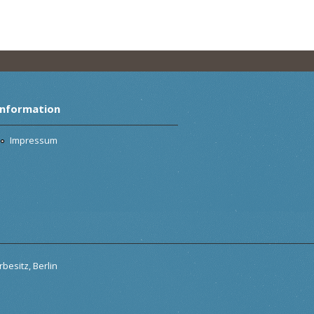
Information
Impressum
besitz, Berlin