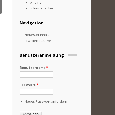
binding
colour_checker
Navigation
Neuester Inhalt
Erweiterte Suche
Benutzeranmeldung
Benutzername
*
Passwort
*
Neues Passwort anfordern