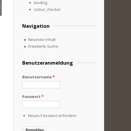
binding
colour_checker
Navigation
Neuester Inhalt
Erweiterte Suche
Benutzeranmeldung
Benutzername
*
Passwort
*
Neues Passwort anfordern