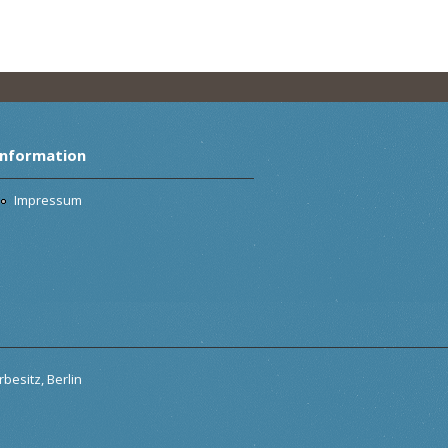
Information
Impressum
besitz, Berlin