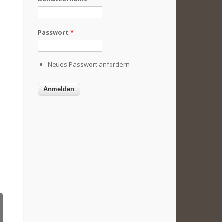
Passwort
*
Neues Passwort anfordern