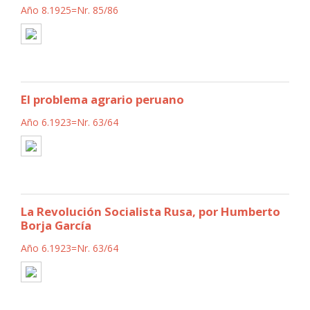
Año 8.1925=Nr. 85/86
El problema agrario peruano
Año 6.1923=Nr. 63/64
La Revolución Socialista Rusa, por Humberto
Borja García
Año 6.1923=Nr. 63/64