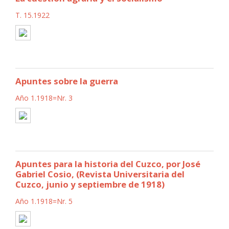
T. 15.1922
Apuntes sobre la guerra
Año 1.1918=Nr. 3
Apuntes para la historia del Cuzco, por José
Gabriel Cosio, (Revista Universitaria del
Cuzco, junio y septiembre de 1918)
Año 1.1918=Nr. 5