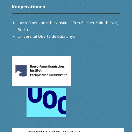
Kooperationen
Ibero-Amerikanisches Institut - Preußischer Kulturbesitz,
Berlin
Universitat Oberta de Catalunya