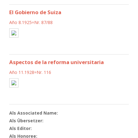
El Gobierno de Suiza
Año 8.1925=Nr. 87/88
Aspectos de la reforma universitaria
Año 11.1928=Nr. 116
Als Associated Name:
Als Übersetzer:
Als Editor:
Als Honoree: