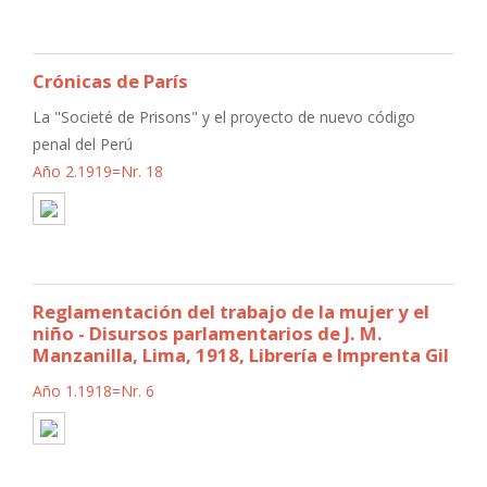
Crónicas de París
La "Societé de Prisons" y el proyecto de nuevo código
penal del Perú
Año 2.1919=Nr. 18
Reglamentación del trabajo de la mujer y el
niño - Disursos parlamentarios de J. M.
Manzanilla, Lima, 1918, Librería e Imprenta Gil
Año 1.1918=Nr. 6