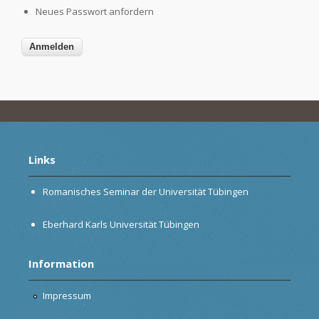
Neues Passwort anfordern
Links
Romanisches Seminar der Universität Tübingen
Eberhard Karls Universität Tübingen
Information
Impressum