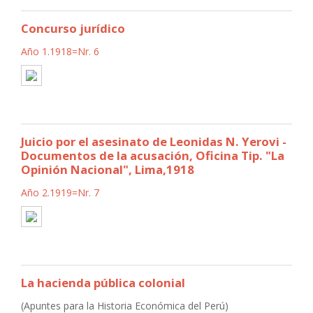
Concurso jurídico
Año 1.1918=Nr. 6
Juicio por el asesinato de Leonidas N. Yerovi -
Documentos de la acusación, Oficina Tip. "La
Opinión Nacional", Lima,1918
Año 2.1919=Nr. 7
La hacienda pública colonial
(Apuntes para la Historia Económica del Perú)