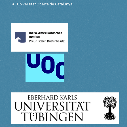
Universitat Oberta de Catalunya