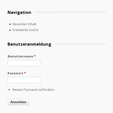
Navigation
Neuester Inhalt
Erweiterte Suche
Benutzeranmeldung
Benutzername
*
Passwort
*
Neues Passwort anfordern