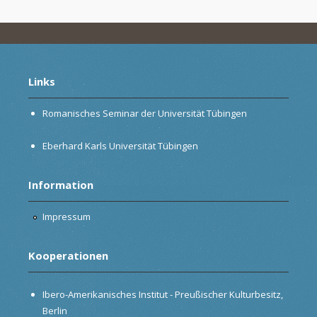
Links
Romanisches Seminar der Universität Tübingen
Eberhard Karls Universität Tübingen
Information
Impressum
Kooperationen
Ibero-Amerikanisches Institut - Preußischer Kulturbesitz,
Berlin