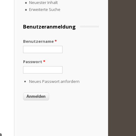
Neuester Inhalt
Erweiterte Suche
Benutzeranmeldung
Benutzername
*
Passwort
*
Neues Passwort anfordern