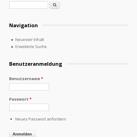
Suchformular
Suche
Navigation
Neuester Inhalt
Erweiterte Suche
Benutzeranmeldung
Benutzername
*
Passwort
*
Neues Passwort anfordern