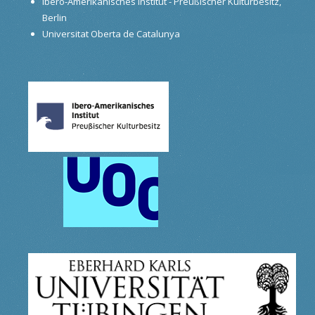
Ibero-Amerikanisches Institut - Preußischer Kulturbesitz,
Berlin
Universitat Oberta de Catalunya