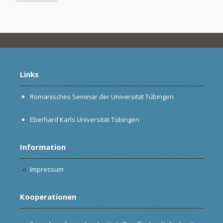
Links
Romanisches Seminar der Universität Tübingen
Eberhard Karls Universität Tübingen
Information
Impressum
Kooperationen