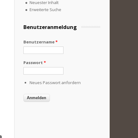
Neuester Inhalt
Erweiterte Suche
Benutzeranmeldung
Benutzername
*
Passwort
*
Neues Passwort anfordern