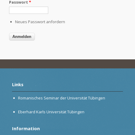
Passwort
*
Neues Passwort anfordern
Links
Romanisches Seminar der Universität Tübingen
Eberhard Karls Universität Tübingen
Information