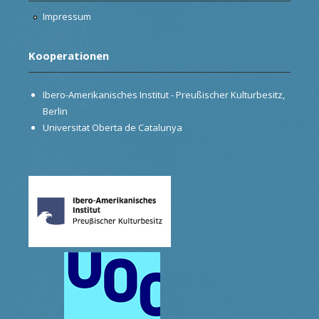
Impressum
Kooperationen
Ibero-Amerikanisches Institut - Preußischer Kulturbesitz,
Berlin
Universitat Oberta de Catalunya