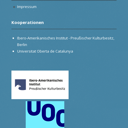
Impressum
Kooperationen
Ibero-Amerikanisches Institut - Preußischer Kulturbesitz,
Berlin
Universitat Oberta de Catalunya