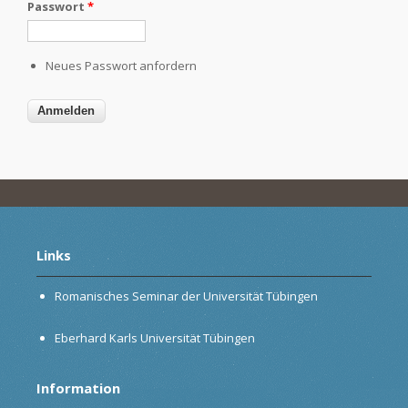
Passwort
*
Neues Passwort anfordern
Links
Romanisches Seminar der Universität Tübingen
Eberhard Karls Universität Tübingen
Information