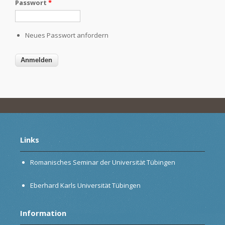
Passwort
*
Neues Passwort anfordern
Links
Romanisches Seminar der Universität Tübingen
Eberhard Karls Universität Tübingen
Information