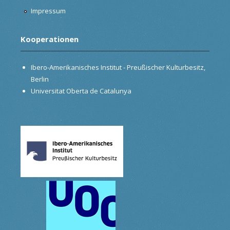
Impressum
Kooperationen
Ibero-Amerikanisches Institut - Preußischer Kulturbesitz,
Berlin
Universitat Oberta de Catalunya