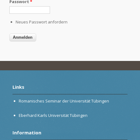
Passwort
*
Neues Passwort anfordern
Links
Romanisches Seminar der Universität Tübingen
Eberhard Karls Universität Tübingen
Information