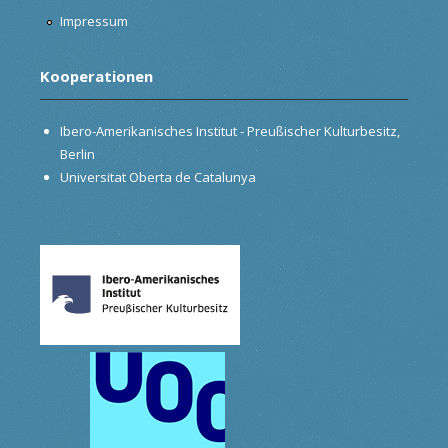
Impressum
Kooperationen
Ibero-Amerikanisches Institut - Preußischer Kulturbesitz,
Berlin
Universitat Oberta de Catalunya