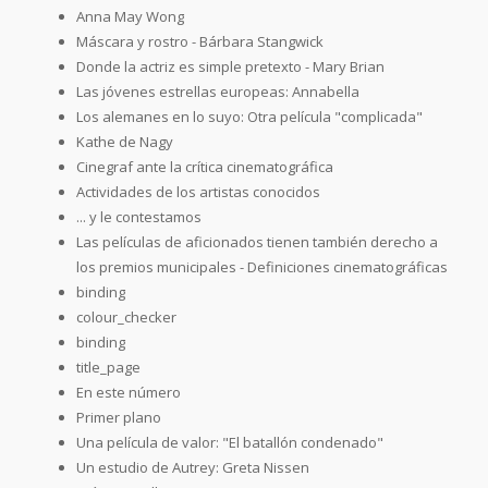
Anna May Wong
Máscara y rostro - Bárbara Stangwick
Donde la actriz es simple pretexto - Mary Brian
Las jóvenes estrellas europeas: Annabella
Los alemanes en lo suyo: Otra película "complicada"
Kathe de Nagy
Cinegraf ante la crítica cinematográfica
Actividades de los artistas conocidos
... y le contestamos
Las películas de aficionados tienen también derecho a
los premios municipales - Definiciones cinematográficas
binding
colour_checker
binding
title_page
En este número
Primer plano
Una película de valor: "El batallón condenado"
Un estudio de Autrey: Greta Nissen