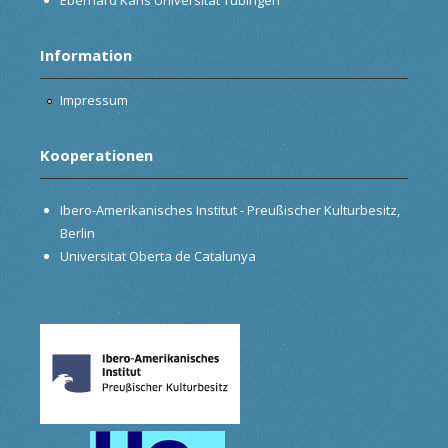
Information
Impressum
Kooperationen
Ibero-Amerikanisches Institut - Preußischer Kulturbesitz,
Berlin
Universitat Oberta de Catalunya