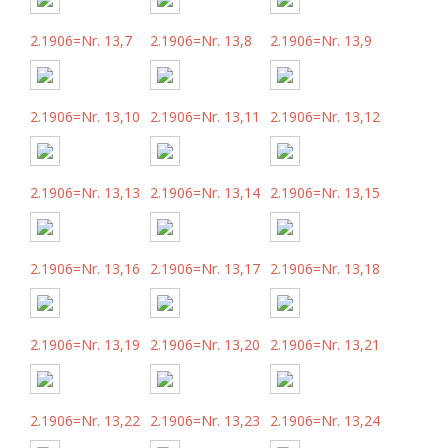
2.1906=Nr. 13,7
2.1906=Nr. 13,8
2.1906=Nr. 13,9
2.1906=Nr. 13,10
2.1906=Nr. 13,11
2.1906=Nr. 13,12
2.1906=Nr. 13,13
2.1906=Nr. 13,14
2.1906=Nr. 13,15
2.1906=Nr. 13,16
2.1906=Nr. 13,17
2.1906=Nr. 13,18
2.1906=Nr. 13,19
2.1906=Nr. 13,20
2.1906=Nr. 13,21
2.1906=Nr. 13,22
2.1906=Nr. 13,23
2.1906=Nr. 13,24