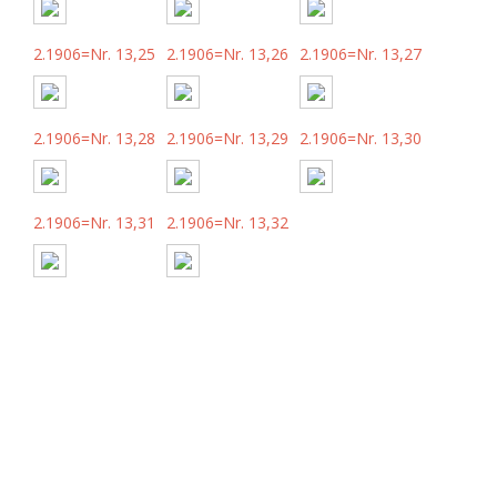
2.1906=Nr. 13,25
2.1906=Nr. 13,26
2.1906=Nr. 13,27
2.1906=Nr. 13,28
2.1906=Nr. 13,29
2.1906=Nr. 13,30
2.1906=Nr. 13,31
2.1906=Nr. 13,32