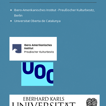
Ibero-Amerikanisches Institut - Preußischer Kulturbesitz,
Berlin
Universitat Oberta de Catalunya