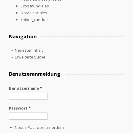
Ecos mundiales
Notas sociales
colour_checker
Navigation
Neuester Inhalt
Erweiterte Suche
Benutzeranmeldung
Benutzername
*
Passwort
*
Neues Passwort anfordern