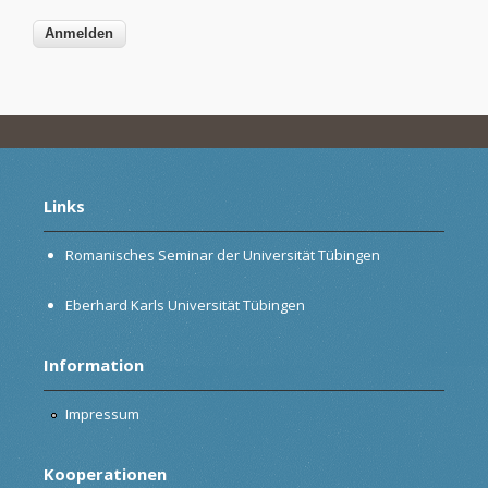
Links
Romanisches Seminar der Universität Tübingen
Eberhard Karls Universität Tübingen
Information
Impressum
Kooperationen