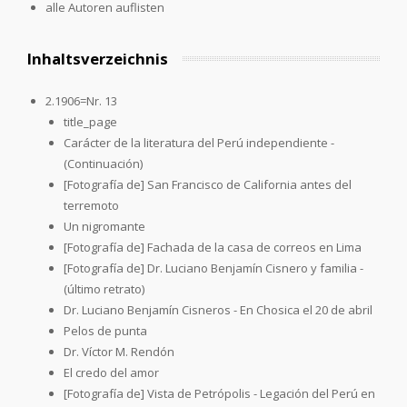
alle Autoren auflisten
Inhaltsverzeichnis
2.1906=Nr. 13
title_page
Carácter de la literatura del Perú independiente -
(Continuación)
[Fotografía de] San Francisco de California antes del
terremoto
Un nigromante
[Fotografía de] Fachada de la casa de correos en Lima
[Fotografía de] Dr. Luciano Benjamín Cisnero y familia -
(último retrato)
Dr. Luciano Benjamín Cisneros - En Chosica el 20 de abril
Pelos de punta
Dr. Víctor M. Rendón
El credo del amor
[Fotografía de] Vista de Petrópolis - Legación del Perú en