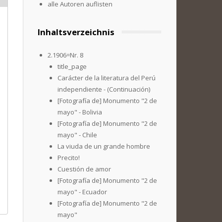
alle Autoren auflisten
Inhaltsverzeichnis
2.1906=Nr. 8
title_page
Carácter de la literatura del Perú
independiente - (Continuación)
[Fotografía de] Monumento "2 de
mayo" - Bolivia
[Fotografía de] Monumento "2 de
mayo" - Chile
La viuda de un grande hombre
Precito!
Cuestión de amor
[Fotografía de] Monumento "2 de
mayo" - Ecuador
[Fotografía de] Monumento "2 de
mayo"