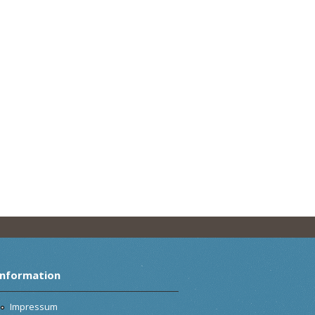
Information
Impressum