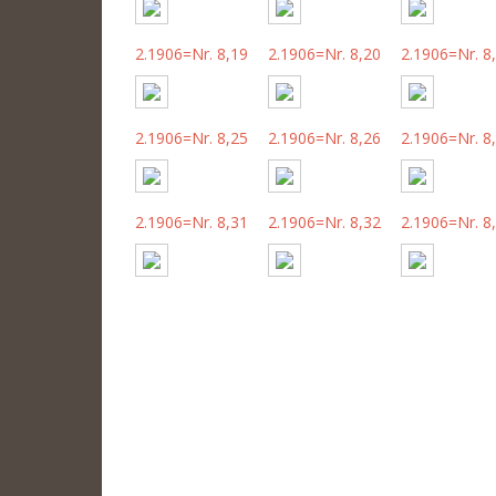
2.1906=Nr. 8,19
2.1906=Nr. 8,20
2.1906=Nr. 8
2.1906=Nr. 8,25
2.1906=Nr. 8,26
2.1906=Nr. 8
2.1906=Nr. 8,31
2.1906=Nr. 8,32
2.1906=Nr. 8