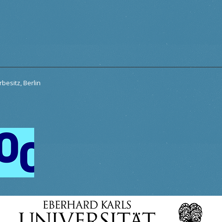
besitz, Berlin