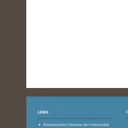
Links
Romanisches Seminar der Universität