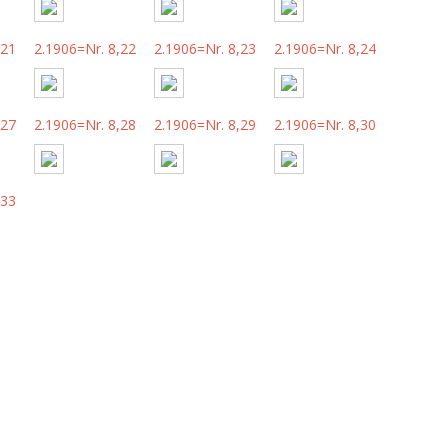
,21
2.1906=Nr. 8,22
2.1906=Nr. 8,23
2.1906=Nr. 8,24
,27
2.1906=Nr. 8,28
2.1906=Nr. 8,29
2.1906=Nr. 8,30
,33