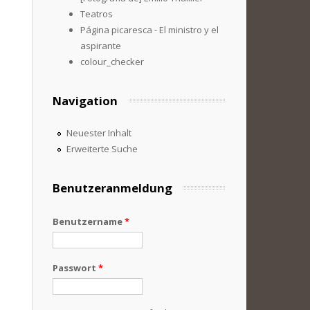
Teatros
Página picaresca - El ministro y el
aspirante
colour_checker
Navigation
Neuester Inhalt
Erweiterte Suche
Benutzeranmeldung
Benutzername
*
Passwort
*