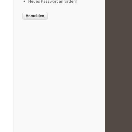
Neues Passwort anfordern