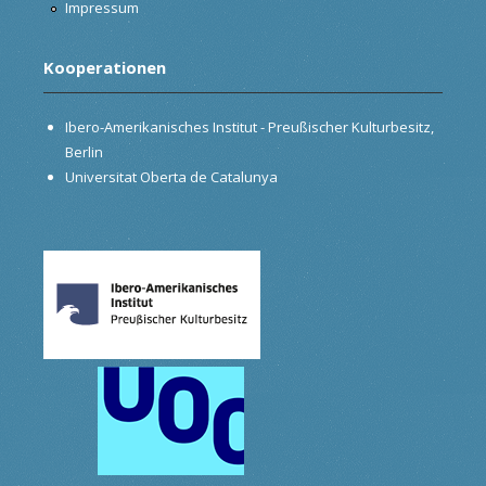
Impressum
Kooperationen
Ibero-Amerikanisches Institut - Preußischer Kulturbesitz,
Berlin
Universitat Oberta de Catalunya