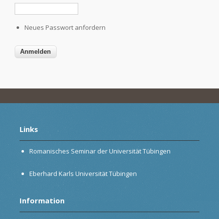
Neues Passwort anfordern
Links
Romanisches Seminar der Universität Tübingen
Eberhard Karls Universität Tübingen
Information