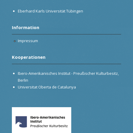
Eberhard Karls Universität Tübingen
Information
Impressum
Kooperationen
Ibero-Amerikanisches Institut - Preußischer Kulturbesitz,
Berlin
Universitat Oberta de Catalunya