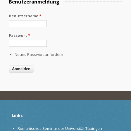
Benutzeranmeldung
Benutzername
*
Passwort
*
Neues Passwort anfordern
Links
Romanisches Seminar der Universität Tübingen