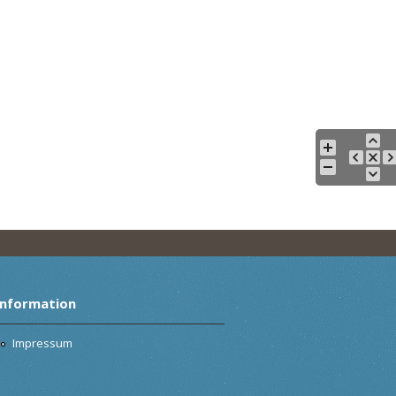
Information
Impressum