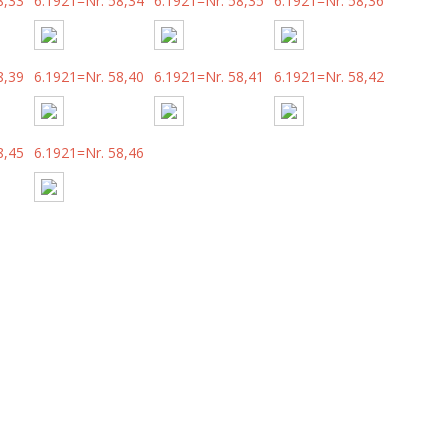
8,33
6.1921=Nr. 58,34
6.1921=Nr. 58,35
6.1921=Nr. 58,36
8,39
6.1921=Nr. 58,40
6.1921=Nr. 58,41
6.1921=Nr. 58,42
8,45
6.1921=Nr. 58,46