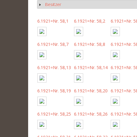
Besitzer
Anzeigen
6.1921=Nr. 58,1
6.1921=Nr. 58,2
6.1921=Nr. 5
6.1921=Nr. 58,7
6.1921=Nr. 58,8
6.1921=Nr. 5
6.1921=Nr. 58,13
6.1921=Nr. 58,14
6.1921=Nr. 5
6.1921=Nr. 58,19
6.1921=Nr. 58,20
6.1921=Nr. 5
6.1921=Nr. 58,25
6.1921=Nr. 58,26
6.1921=Nr. 5