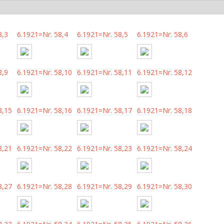
8,3
6.1921=Nr. 58,4
6.1921=Nr. 58,5
6.1921=Nr. 58,6
8,9
6.1921=Nr. 58,10
6.1921=Nr. 58,11
6.1921=Nr. 58,12
8,15
6.1921=Nr. 58,16
6.1921=Nr. 58,17
6.1921=Nr. 58,18
8,21
6.1921=Nr. 58,22
6.1921=Nr. 58,23
6.1921=Nr. 58,24
8,27
6.1921=Nr. 58,28
6.1921=Nr. 58,29
6.1921=Nr. 58,30