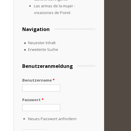
Las armas de la mujer -
creaciones de Poiret
Navigation
Neuester Inhalt
Erweiterte Suche
Benutzeranmeldung
Benutzername
*
Passwort
*
Neues Passwort anfordern