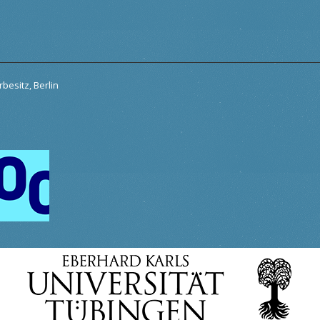
besitz, Berlin