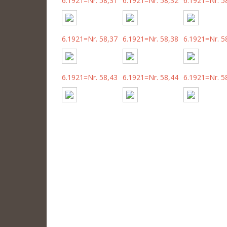
6.1921=Nr. 58,31
6.1921=Nr. 58,32
6.1921=Nr. 5
6.1921=Nr. 58,37
6.1921=Nr. 58,38
6.1921=Nr. 5
6.1921=Nr. 58,43
6.1921=Nr. 58,44
6.1921=Nr. 5