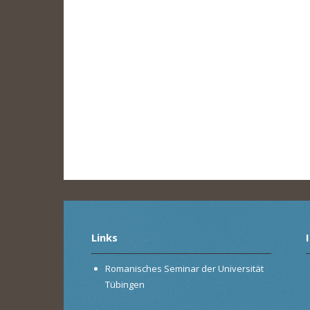
Links
Romanisches Seminar der Universität
Tübingen