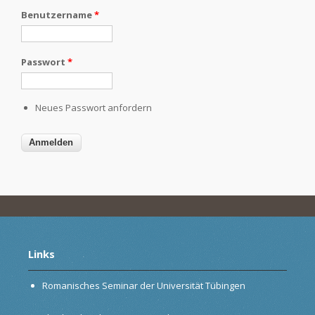
Benutzername
*
Passwort
*
Neues Passwort anfordern
Links
Romanisches Seminar der Universität Tübingen