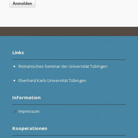
Links
Romanisches Seminar der Universität Tübingen
Eberhard Karls Universität Tübingen
Information
Impressum
Kooperationen