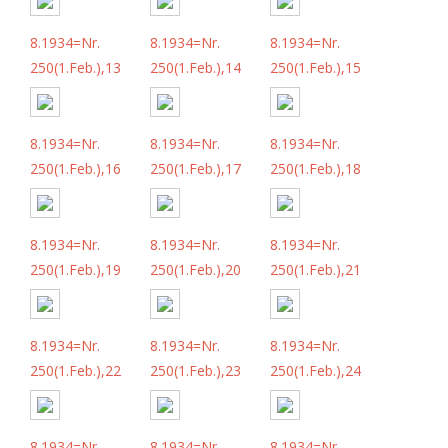
8.1934=Nr.
8.1934=Nr.
8.1934=Nr.
250(1.Feb.),13
250(1.Feb.),14
250(1.Feb.),15
8.1934=Nr.
8.1934=Nr.
8.1934=Nr.
250(1.Feb.),16
250(1.Feb.),17
250(1.Feb.),18
8.1934=Nr.
8.1934=Nr.
8.1934=Nr.
250(1.Feb.),19
250(1.Feb.),20
250(1.Feb.),21
8.1934=Nr.
8.1934=Nr.
8.1934=Nr.
250(1.Feb.),22
250(1.Feb.),23
250(1.Feb.),24
8.1934=Nr.
8.1934=Nr.
8.1934=Nr.