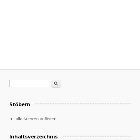
Suchformular
Suche
Stöbern
alle Autoren auflisten
Inhaltsverzeichnis