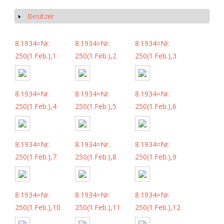
Besitzer
Anzeigen
8.1934=Nr.
8.1934=Nr.
8.1934=Nr.
250(1.Feb.),1
250(1.Feb.),2
250(1.Feb.),3
8.1934=Nr.
8.1934=Nr.
8.1934=Nr.
250(1.Feb.),4
250(1.Feb.),5
250(1.Feb.),6
8.1934=Nr.
8.1934=Nr.
8.1934=Nr.
250(1.Feb.),7
250(1.Feb.),8
250(1.Feb.),9
8.1934=Nr.
8.1934=Nr.
8.1934=Nr.
250(1.Feb.),10
250(1.Feb.),11
250(1.Feb.),12