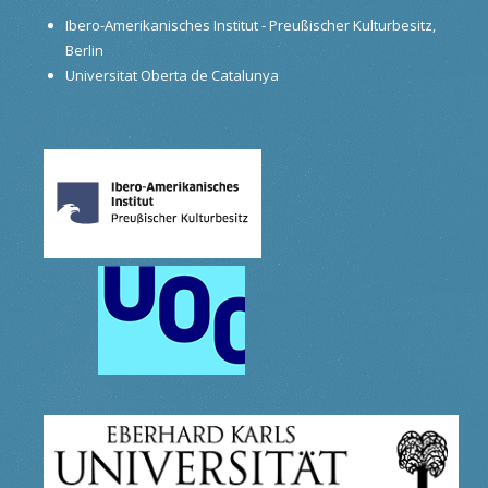
Ibero-Amerikanisches Institut - Preußischer Kulturbesitz,
Berlin
Universitat Oberta de Catalunya