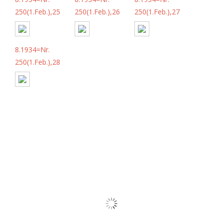
250(1.Feb.),25
250(1.Feb.),26
250(1.Feb.),27
8.1934=Nr.
250(1.Feb.),28