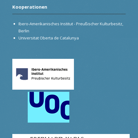
Kooperationen
Ibero-Amerikanisches Institut - Preußischer Kulturbesitz,
Berlin
Universitat Oberta de Catalunya