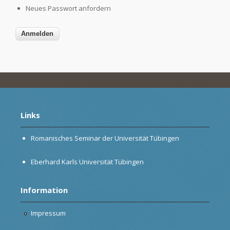
Neues Passwort anfordern
Links
Romanisches Seminar der Universität Tübingen
Eberhard Karls Universität Tübingen
Information
Impressum