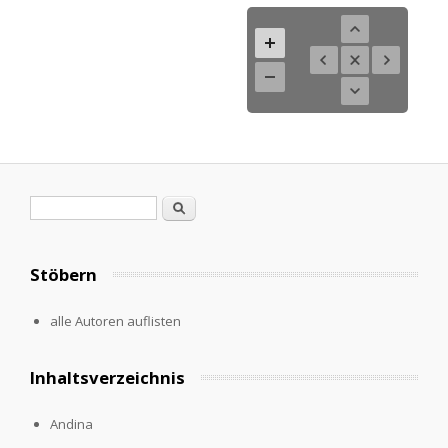
Suchformular
Suche
Stöbern
alle Autoren auflisten
Inhaltsverzeichnis
Andina