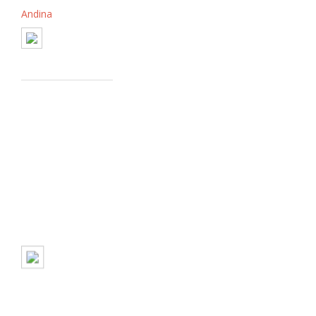
Andina