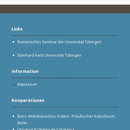
Links
Romanisches Seminar der Universität Tübingen
Eberhard Karls Universität Tübingen
Information
Impressum
Kooperationen
Ibero-Amerikanisches Institut - Preußischer Kulturbesitz,
Berlin
Universitat Oberta de Catalunya