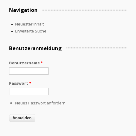
Navigation
Neuester Inhalt
Erweiterte Suche
Benutzeranmeldung
Benutzername
*
Passwort
*
Neues Passwort anfordern