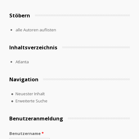
Stöbern
alle Autoren auflisten
Inhaltsverzeichnis
Atlanta
Navigation
Neuester Inhalt
Erweiterte Suche
Benutzeranmeldung
Benutzername
*