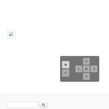
Suchformular
Suche