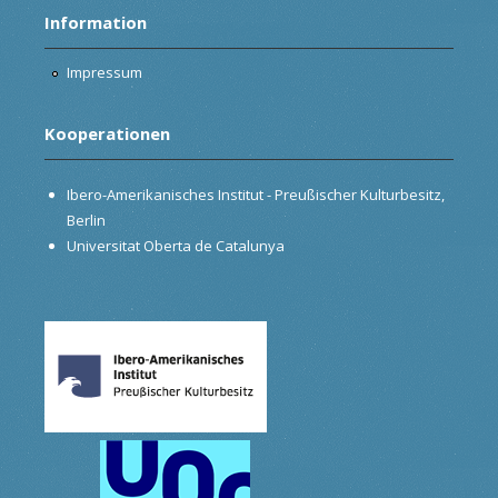
Information
Impressum
Kooperationen
Ibero-Amerikanisches Institut - Preußischer Kulturbesitz,
Berlin
Universitat Oberta de Catalunya