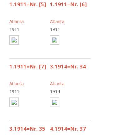
1.1911=Nr. [5]
1.1911=Nr. [6]
Atlanta
Atlanta
1911
1911
1.1911=Nr. [7]
3.1914=Nr. 34
Atlanta
Atlanta
1911
1914
3.1914=Nr. 35
4.1914=Nr. 37