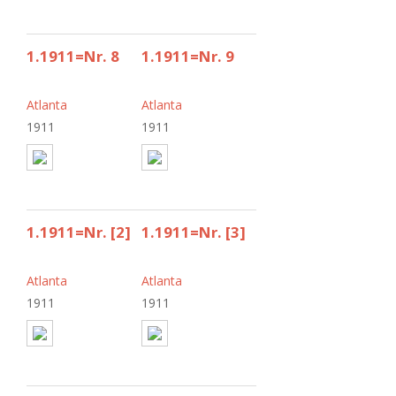
1.1911=Nr. 8
1.1911=Nr. 9
Atlanta
Atlanta
1911
1911
1.1911=Nr. [2]
1.1911=Nr. [3]
Atlanta
Atlanta
1911
1911