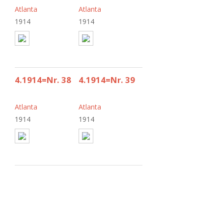
Atlanta
Atlanta
1914
1914
4.1914=Nr. 38
4.1914=Nr. 39
Atlanta
Atlanta
1914
1914