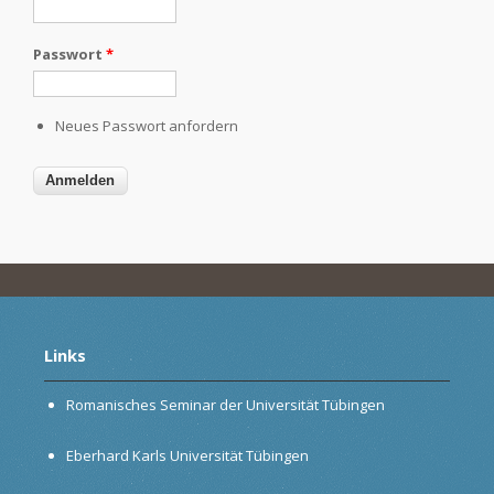
Passwort
*
Neues Passwort anfordern
Links
Romanisches Seminar der Universität Tübingen
Eberhard Karls Universität Tübingen