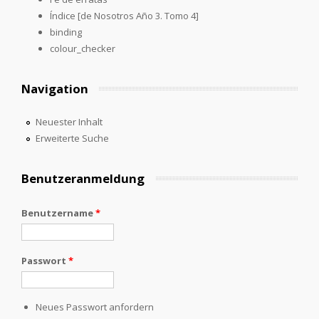
Índice [de Nosotros Año 3. Tomo 4]
binding
colour_checker
Navigation
Neuester Inhalt
Erweiterte Suche
Benutzeranmeldung
Benutzername
*
Passwort
*
Neues Passwort anfordern