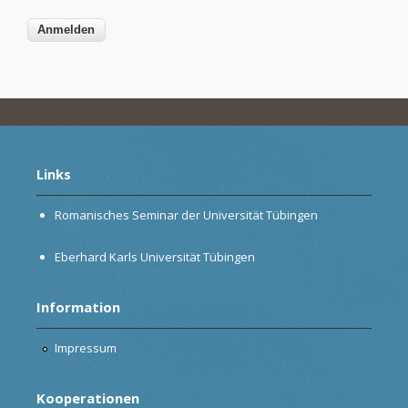
Links
Romanisches Seminar der Universität Tübingen
Eberhard Karls Universität Tübingen
Information
Impressum
Kooperationen