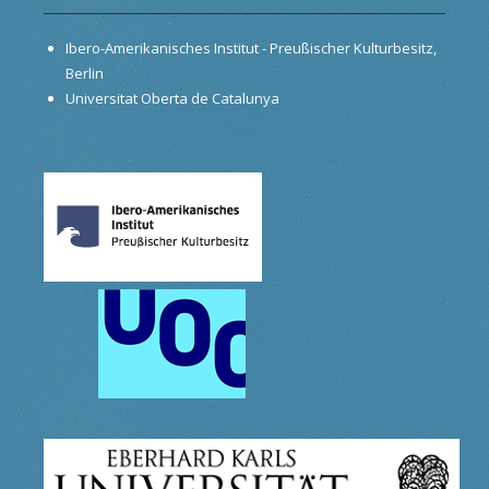
Ibero-Amerikanisches Institut - Preußischer Kulturbesitz,
Berlin
Universitat Oberta de Catalunya