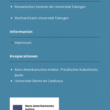
Romanisches Seminar der Universität Tübingen
Eberhard Karls Universität Tübingen
Information
Impressum
Kooperationen
Ibero-Amerikanisches Institut - Preußischer Kulturbesitz,
Berlin
Universitat Oberta de Catalunya