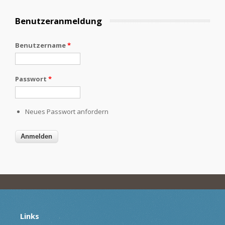
Benutzeranmeldung
Benutzername
*
Passwort
*
Neues Passwort anfordern
Links