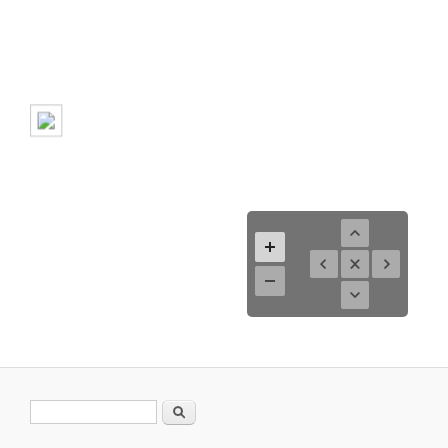
Suchformular
Suche