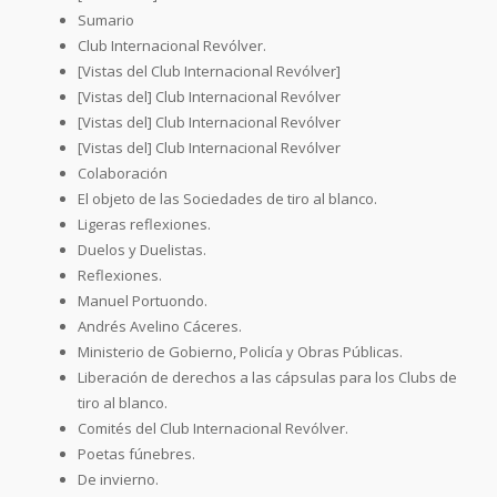
Sumario
Club Internacional Revólver.
[Vistas del Club Internacional Revólver]
[Vistas del] Club Internacional Revólver
[Vistas del] Club Internacional Revólver
[Vistas del] Club Internacional Revólver
Colaboración
El objeto de las Sociedades de tiro al blanco.
Ligeras reflexiones.
Duelos y Duelistas.
Reflexiones.
Manuel Portuondo.
Andrés Avelino Cáceres.
Ministerio de Gobierno, Policía y Obras Públicas.
Liberación de derechos a las cápsulas para los Clubs de
tiro al blanco.
Comités del Club Internacional Revólver.
Poetas fúnebres.
De invierno.