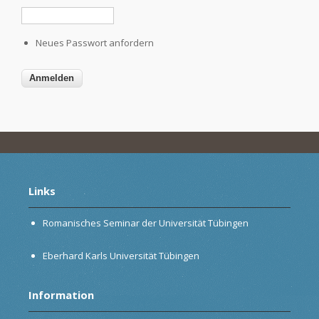
Neues Passwort anfordern
Links
Romanisches Seminar der Universität Tübingen
Eberhard Karls Universität Tübingen
Information