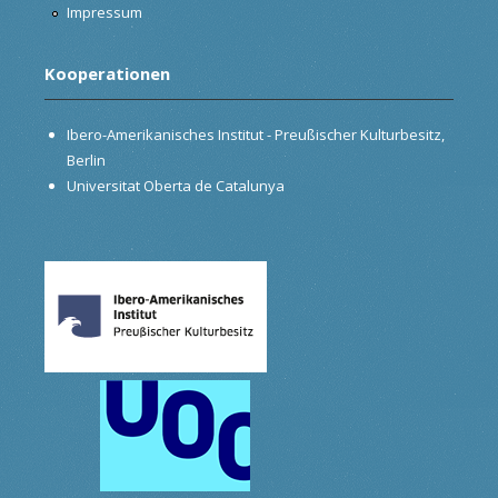
Impressum
Kooperationen
Ibero-Amerikanisches Institut - Preußischer Kulturbesitz,
Berlin
Universitat Oberta de Catalunya