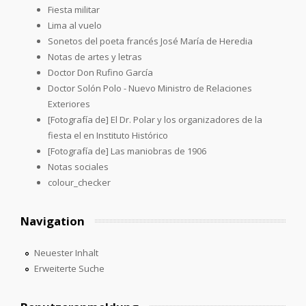
Fiesta militar
Lima al vuelo
Sonetos del poeta francés José María de Heredia
Notas de artes y letras
Doctor Don Rufino García
Doctor Solón Polo - Nuevo Ministro de Relaciones
Exteriores
[Fotografía de] El Dr. Polar y los organizadores de la
fiesta el en Instituto Histórico
[Fotografía de] Las maniobras de 1906
Notas sociales
colour_checker
Navigation
Neuester Inhalt
Erweiterte Suche