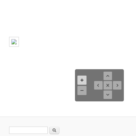
Suchformular
Suche