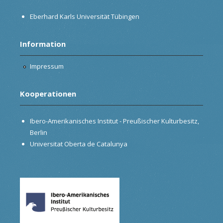
Eberhard Karls Universität Tübingen
Information
Impressum
Kooperationen
Ibero-Amerikanisches Institut - Preußischer Kulturbesitz,
Berlin
Universitat Oberta de Catalunya