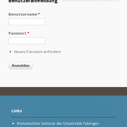
Benutzeranmeldung
Benutzername
*
Passwort
*
Neues Passwort anfordern
Links
Romanisches Seminar der Universität Tübingen