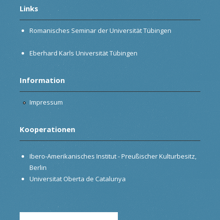
Links
Romanisches Seminar der Universität Tübingen
Eberhard Karls Universität Tübingen
Information
Impressum
Kooperationen
Ibero-Amerikanisches Institut - Preußischer Kulturbesitz,
Berlin
Universitat Oberta de Catalunya