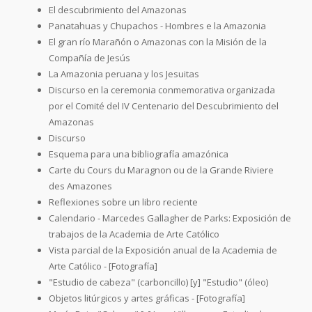
El descubrimiento del Amazonas
Panatahuas y Chupachos - Hombres e la Amazonia
El gran río Marañón o Amazonas con la Misión de la
Compañía de Jesús
La Amazonia peruana y los Jesuitas
Discurso en la ceremonia conmemorativa organizada
por el Comité del IV Centenario del Descubrimiento del
Amazonas
Discurso
Esquema para una bibliografía amazónica
Carte du Cours du Maragnon ou de la Grande Riviere
des Amazones
Reflexiones sobre un libro reciente
Calendario - Marcedes Gallagher de Parks: Exposición de
trabajos de la Academia de Arte Católico
Vista parcial de la Exposición anual de la Academia de
Arte Católico - [Fotografía]
"Estudio de cabeza" (carboncillo) [y] "Estudio" (óleo)
Objetos litúrgicos y artes gráficas - [Fotografía]