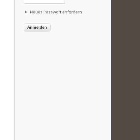
Neues Passwort anfordern