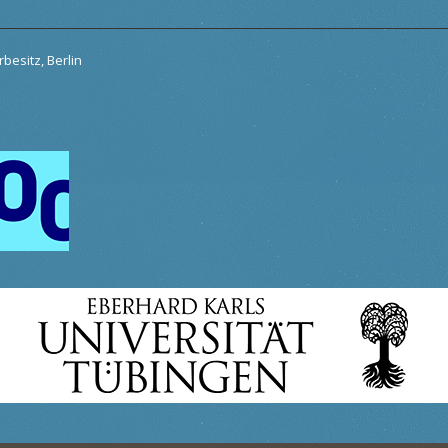
besitz, Berlin