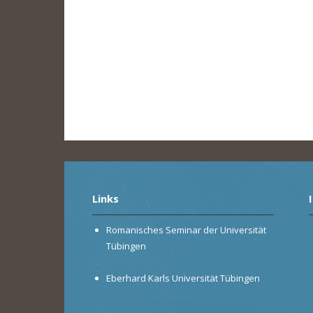
Links
Romanisches Seminar der Universität
Tübingen
Eberhard Karls Universität Tübingen