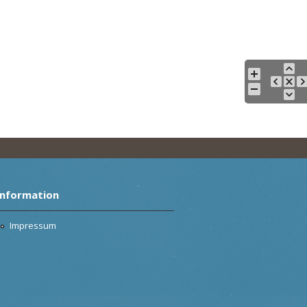
Information
Impressum