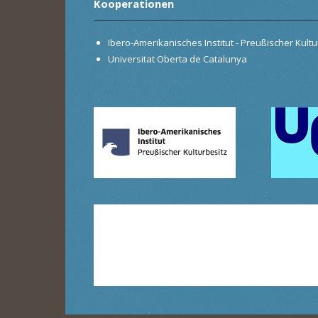
Kooperationen
Ibero-Amerikanisches Institut - Preußischer Kultur
Universitat Oberta de Catalunya