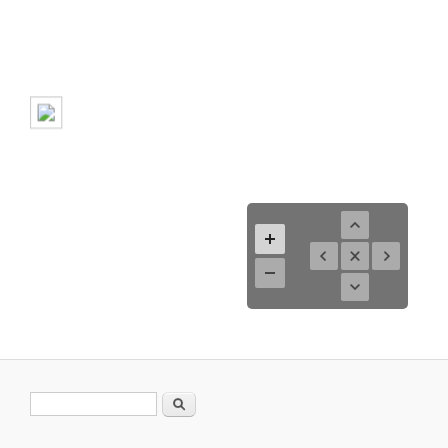
Suchformular
Suche