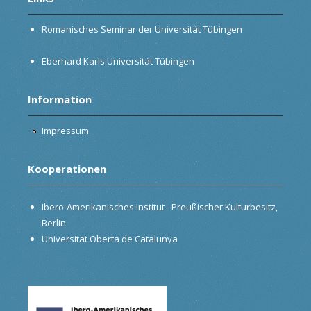
Romanisches Seminar der Universität Tübingen
Eberhard Karls Universität Tübingen
Information
Impressum
Kooperationen
Ibero-Amerikanisches Institut - Preußischer Kulturbesitz,
Berlin
Universitat Oberta de Catalunya