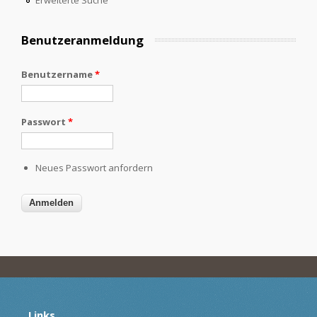
Benutzeranmeldung
Benutzername
*
Passwort
*
Neues Passwort anfordern
Links