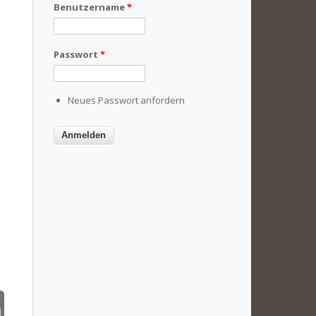
Benutzername
*
Passwort
*
Neues Passwort anfordern