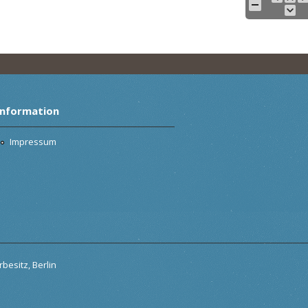
Information
Impressum
besitz, Berlin