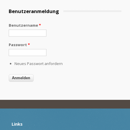
Benutzeranmeldung
Benutzername
*
Passwort
*
Neues Passwort anfordern
Links