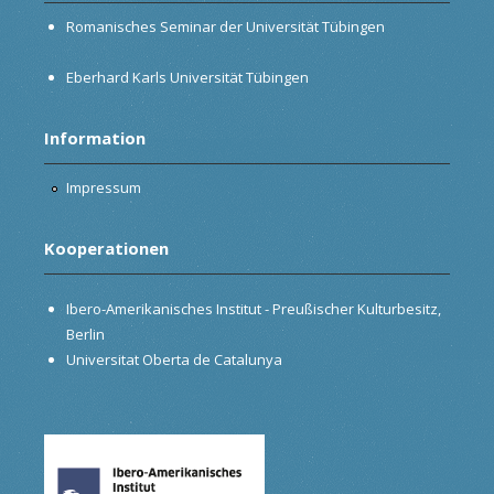
Romanisches Seminar der Universität Tübingen
Eberhard Karls Universität Tübingen
Information
Impressum
Kooperationen
Ibero-Amerikanisches Institut - Preußischer Kulturbesitz,
Berlin
Universitat Oberta de Catalunya