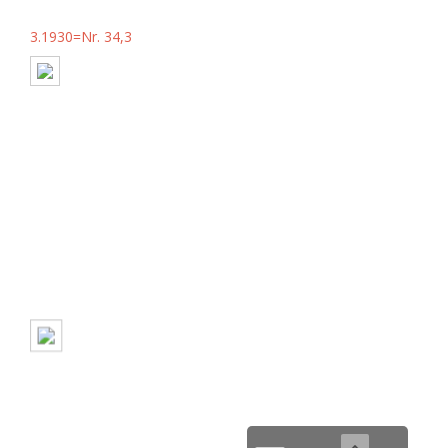
3.1930=Nr. 34,3