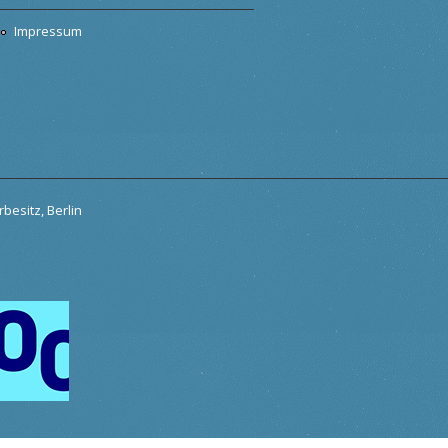
Impressum
besitz, Berlin